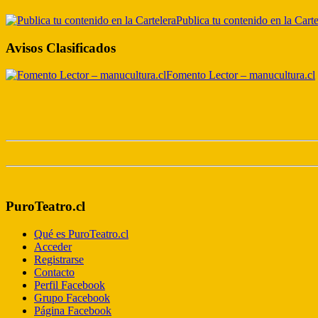
Publica tu contenido en la Carte
Avisos Clasificados
Fomento Lector – manucultura.cl
PuroTeatro.cl
Qué es PuroTeatro.cl
Acceder
Registrarse
Contacto
Perfil Facebook
Grupo Facebook
Página Facebook