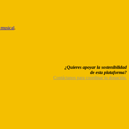
o musical
.
¿Quieres apoyar la sostenibilidad
de esta plataforma?
Contáctanos para coordinar tu donación.