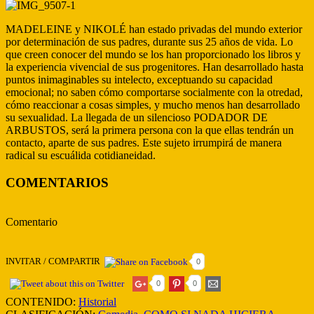
MADELEINE y NIKOLÉ han estado privadas del mundo exterior
por determinación de sus padres, durante sus 25 años de vida. Lo
que creen conocer del mundo se los han proporcionado los libros y
la experiencia vivencial de sus progenitores. Han desarrollado hasta
puntos inimaginables su intelecto, exceptuando su capacidad
emocional; no saben cómo comportarse socialmente con la otredad,
cómo reaccionar a cosas simples, y mucho menos han desarrollado
su sexualidad. La llegada de un silencioso PODADOR DE
ARBUSTOS, será la primera persona con la que ellas tendrán un
contacto, aparte de sus padres. Este sujeto irrumpirá de manera
radical su escuálida cotidianeidad.
COMENTARIOS
Comentario
INVITAR / COMPARTIR
0
0
0
CONTENIDO:
Historial