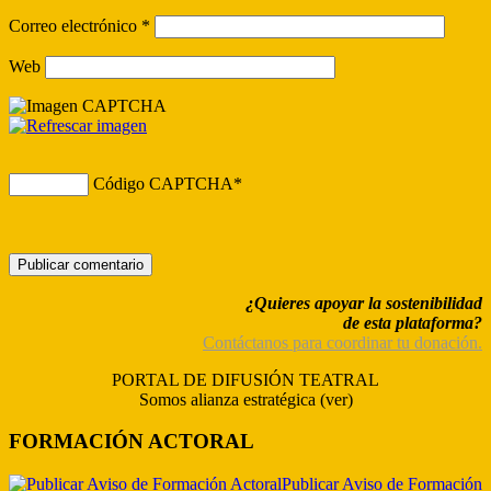
Correo electrónico
*
Web
Código CAPTCHA
*
¿Quieres apoyar la sostenibilidad
de esta plataforma?
Contáctanos para coordinar tu donación.
PORTAL DE DIFUSIÓN TEATRAL
Somos alianza estratégica (ver)
FORMACIÓN ACTORAL
Publicar Aviso de Formación