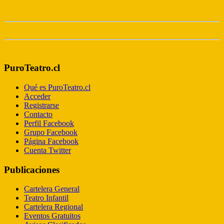
PuroTeatro.cl
Qué es PuroTeatro.cl
Acceder
Registrarse
Contacto
Perfil Facebook
Grupo Facebook
Página Facebook
Cuenta Twitter
Publicaciones
Cartelera General
Teatro Infantil
Cartelera Regional
Eventos Gratuitos