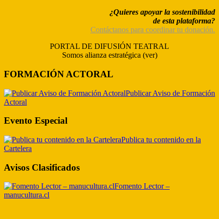
¿Quieres apoyar la sostenibilidad
de esta plataforma?
Contáctanos para coordinar tu donación.
PORTAL DE DIFUSIÓN TEATRAL
Somos alianza estratégica (ver)
FORMACIÓN ACTORAL
Publicar Aviso de Formación
Actoral
Evento Especial
Publica tu contenido en la
Cartelera
Avisos Clasificados
Fomento Lector –
manucultura.cl