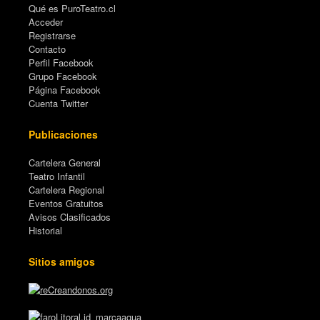
Qué es PuroTeatro.cl
Acceder
Registrarse
Contacto
Perfil Facebook
Grupo Facebook
Página Facebook
Cuenta Twitter
Publicaciones
Cartelera General
Teatro Infantil
Cartelera Regional
Eventos Gratuitos
Avisos Clasificados
Historial
Sitios amigos