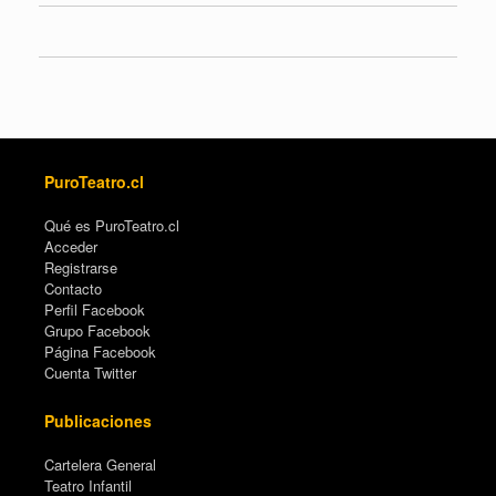
PuroTeatro.cl
Qué es PuroTeatro.cl
Acceder
Registrarse
Contacto
Perfil Facebook
Grupo Facebook
Página Facebook
Cuenta Twitter
Publicaciones
Cartelera General
Teatro Infantil