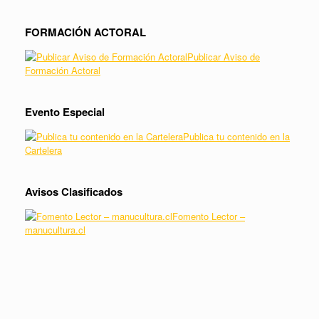
FORMACIÓN ACTORAL
Publicar Aviso de
Formación Actoral
Evento Especial
Publica tu contenido en la
Cartelera
Avisos Clasificados
Fomento Lector –
manucultura.cl