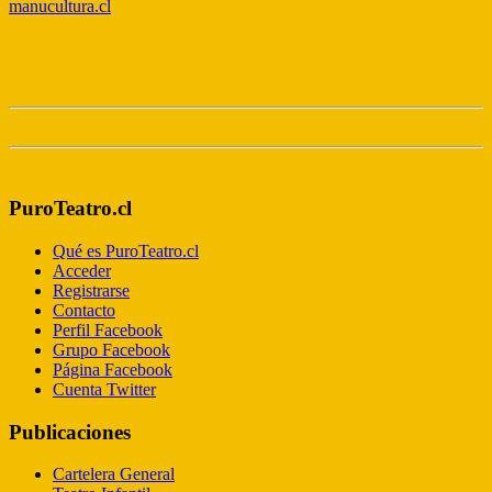
manucultura.cl
PuroTeatro.cl
Qué es PuroTeatro.cl
Acceder
Registrarse
Contacto
Perfil Facebook
Grupo Facebook
Página Facebook
Cuenta Twitter
Publicaciones
Cartelera General