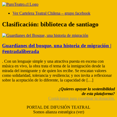
Ver Cartelera Teatral Chilena – grupo facebook
Clasificación:
biblioteca de santiago
Guardianes del bosque, una historia de migración |
#entradaliberada
. Con un lenguaje simple y una atractiva puesta en escena con
música en vivo, la obra trata el tema de la inmigración desde la
mirada del inmigrante y de quien los recibe. Se rescatan valores
como solidaridad, tolerancia y resiliencia; y nos invita a reflexionar
sobre la aceptación de lo diferente, la capacidad de […]
¿Quieres apoyar la sostenibilidad
de esta plataforma?
Contáctanos para coordinar tu donación.
PORTAL DE DIFUSIÓN TEATRAL
Somos alianza estratégica (ver)