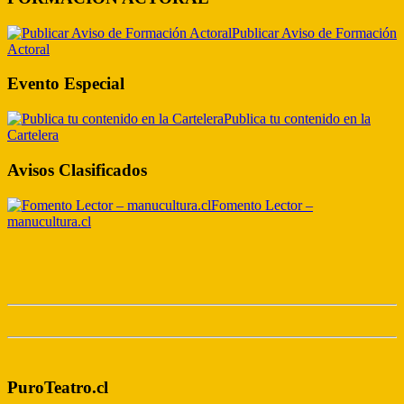
Publicar Aviso de Formación
Actoral
Evento Especial
Publica tu contenido en la
Cartelera
Avisos Clasificados
Fomento Lector –
manucultura.cl
PuroTeatro.cl