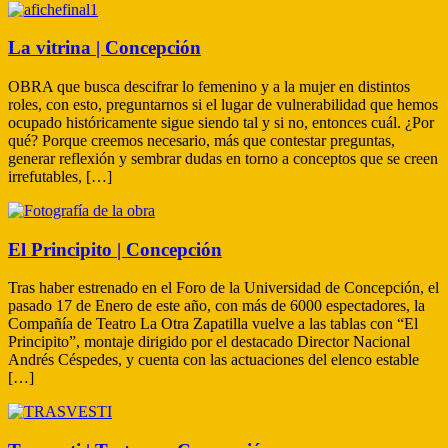
La vitrina | Concepción
OBRA que busca descifrar lo femenino y a la mujer en distintos
roles, con esto, preguntarnos si el lugar de vulnerabilidad que hemos
ocupado históricamente sigue siendo tal y si no, entonces cuál. ¿Por
qué? Porque creemos necesario, más que contestar preguntas,
generar reflexión y sembrar dudas en torno a conceptos que se creen
irrefutables, […]
El Principito | Concepción
Tras haber estrenado en el Foro de la Universidad de Concepción, el
pasado 17 de Enero de este año, con más de 6000 espectadores, la
Compañía de Teatro La Otra Zapatilla vuelve a las tablas con “El
Principito”, montaje dirigido por el destacado Director Nacional
Andrés Céspedes, y cuenta con las actuaciones del elenco estable
[…]