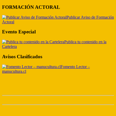
FORMACIÓN ACTORAL
Publicar Aviso de Formación
Actoral
Evento Especial
Publica tu contenido en la
Cartelera
Avisos Clasificados
Fomento Lector –
manucultura.cl