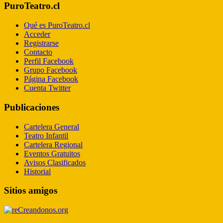
PuroTeatro.cl
Qué es PuroTeatro.cl
Acceder
Registrarse
Contacto
Perfil Facebook
Grupo Facebook
Página Facebook
Cuenta Twitter
Publicaciones
Cartelera General
Teatro Infantil
Cartelera Regional
Eventos Gratuitos
Avisos Clasificados
Historial
Sitios amigos