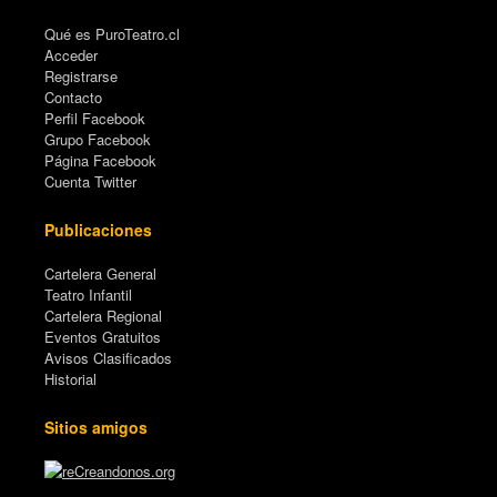
Qué es PuroTeatro.cl
Acceder
Registrarse
Contacto
Perfil Facebook
Grupo Facebook
Página Facebook
Cuenta Twitter
Publicaciones
Cartelera General
Teatro Infantil
Cartelera Regional
Eventos Gratuitos
Avisos Clasificados
Historial
Sitios amigos