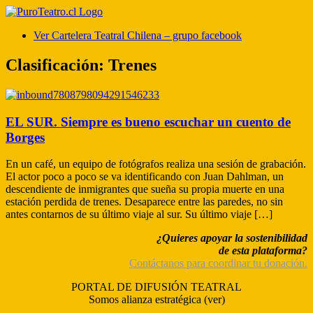
Ver Cartelera Teatral Chilena – grupo facebook
Clasificación:
Trenes
EL SUR. Siempre es bueno escuchar un cuento de
Borges
En un café, un equipo de fotógrafos realiza una sesión de grabación.
El actor poco a poco se va identificando con Juan Dahlman, un
descendiente de inmigrantes que sueña su propia muerte en una
estación perdida de trenes. Desaparece entre las paredes, no sin
antes contarnos de su último viaje al sur. Su último viaje […]
¿Quieres apoyar la sostenibilidad
de esta plataforma?
Contáctanos para coordinar tu donación.
PORTAL DE DIFUSIÓN TEATRAL
Somos alianza estratégica (ver)