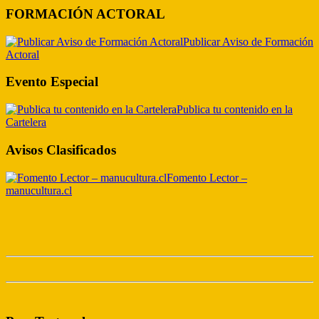
FORMACIÓN ACTORAL
Publicar Aviso de Formación
Actoral
Evento Especial
Publica tu contenido en la
Cartelera
Avisos Clasificados
Fomento Lector –
manucultura.cl