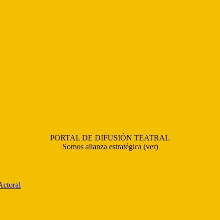
PORTAL DE DIFUSIÓN TEATRAL
Somos alianza estratégica (ver)
Actoral