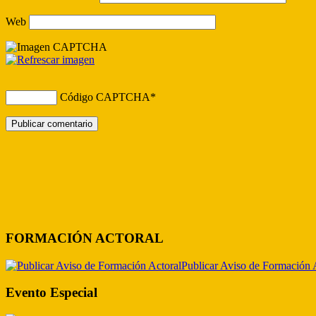
Web
Código CAPTCHA
*
FORMACIÓN ACTORAL
Publicar Aviso de Formación 
Evento Especial