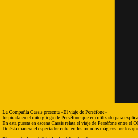
La Compañía Cassis presenta «El viaje de Perséfone»
Inspirada en el mito griego de Perséfone que era utilizado para explica
En esta puesta en escena Cassis relata el viaje de Perséfone entre el 
De ésta manera el espectador entra en los mundos mágicos por los que t