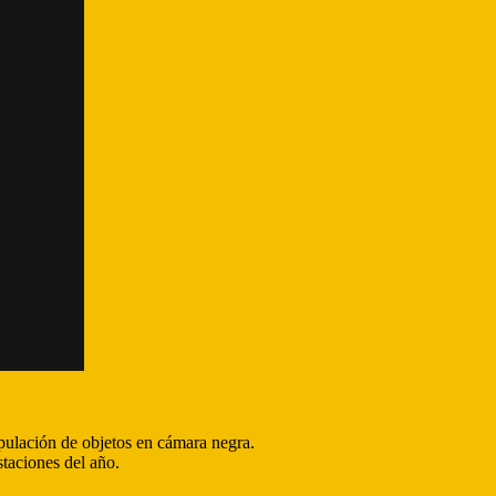
ipulación de objetos en cámara negra.
staciones del año.