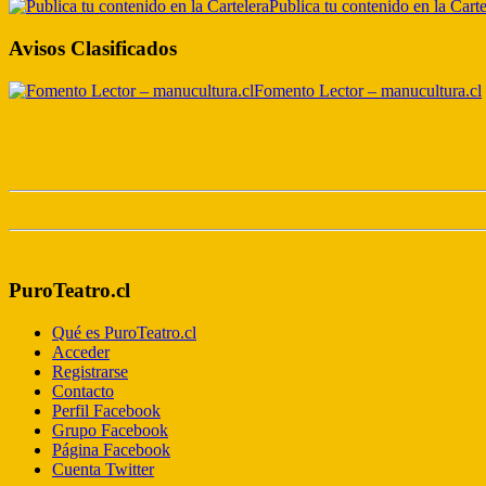
Publica tu contenido en la Carte
Avisos Clasificados
Fomento Lector – manucultura.cl
PuroTeatro.cl
Qué es PuroTeatro.cl
Acceder
Registrarse
Contacto
Perfil Facebook
Grupo Facebook
Página Facebook
Cuenta Twitter