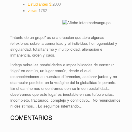
Estudiantes $:
2000
views:
1762
“Intento de un grupo” es una creación que abre algunas
reflexiones sobre la comunidad y el individuo, homogeneidad y
singularidad, totalitarismo y multiplicidad, alienación e
inmanencia, orden y caos.
Indaga sobre las posibilidades e imposibilidades de construir
“algo” en común, un lugar común, desde el cual,
reconociéndonos en nuestras diferencias, accionar juntos y no
deambular perdidos en la vorágine del la globalidad imperante.
En el camino nos encontramos con su in-con-posibilidad…
observamos que este lugar es inestable en sus turbulencias,
incompleto, fracturado, complejo y conflictivo… No renunciamos
ni desistimos… Lo seguimos intentando…
COMENTARIOS