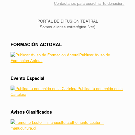
Contáctanos para coordinar tu donación.
PORTAL DE DIFUSIÓN TEATRAL
Somos alianza estratégica (ver)
FORMACIÓN ACTORAL
Publicar Aviso de
Formación Actoral
Evento Especial
Publica tu contenido en la
Cartelera
Avisos Clasificados
Fomento Lector –
manucultura.cl