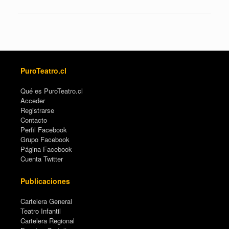
PuroTeatro.cl
Qué es PuroTeatro.cl
Acceder
Registrarse
Contacto
Perfil Facebook
Grupo Facebook
Página Facebook
Cuenta Twitter
Publicaciones
Cartelera General
Teatro Infantil
Cartelera Regional