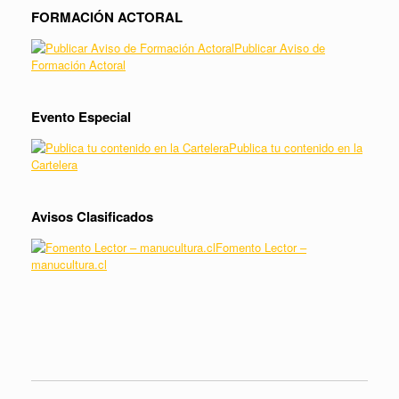
FORMACIÓN ACTORAL
Publicar Aviso de
Formación Actoral
Evento Especial
Publica tu contenido en la
Cartelera
Avisos Clasificados
Fomento Lector –
manucultura.cl