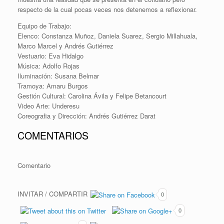
respecto de la cual pocas veces nos detenemos a reflexionar.
Equipo de Trabajo:
Elenco: Constanza Muñoz, Daniela Suarez, Sergio Millahuala,
Marco Marcel y Andrés Gutiérrez
Vestuario: Eva Hidalgo
Música: Adolfo Rojas
Iluminación: Susana Belmar
Tramoya: Amaru Burgos
Gestión Cultural: Carolina Ávila y Felipe Betancourt
Video Arte: Underesu
Coreografia y Dirección: Andrés Gutiérrez Darat
COMENTARIOS
Comentario
INVITAR / COMPARTIR
0
0