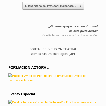
El laboratorio del Profesor Piñalbahaca…
→
¿Quieres apoyar la sostenibilidad
de esta plataforma?
Contáctanos para coordinar tu donación.
PORTAL DE DIFUSIÓN TEATRAL
Somos alianza estratégica (ver)
FORMACIÓN ACTORAL
Publicar Aviso de
Formación Actoral
Evento Especial
Publica tu contenido en la