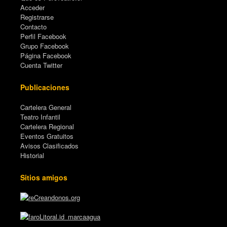
Acceder
Registrarse
Contacto
Perfil Facebook
Grupo Facebook
Página Facebook
Cuenta Twitter
Publicaciones
Cartelera General
Teatro Infantil
Cartelera Regional
Eventos Gratuitos
Avisos Clasificados
Historial
Sitios amigos