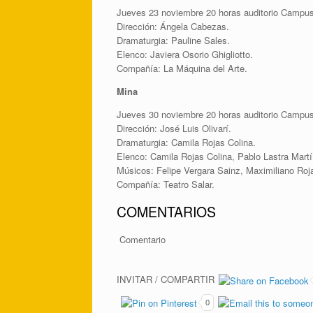
Jueves 23 noviembre 20 horas auditorio Campus
Dirección: Ángela Cabezas.
Dramaturgia: Pauline Sales.
Elenco: Javiera Osorio Ghigliotto.
Compañía: La Máquina del Arte.
Mina
Jueves 30 noviembre 20 horas auditorio Campus
Dirección: José Luis Olivarí.
Dramaturgia: Camila Rojas Colina.
Elenco: Camila Rojas Colina, Pablo Lastra Martí
Músicos: Felipe Vergara Sainz, Maximiliano Roj
Compañía: Teatro Salar.
COMENTARIOS
Comentario
INVITAR / COMPARTIR
0