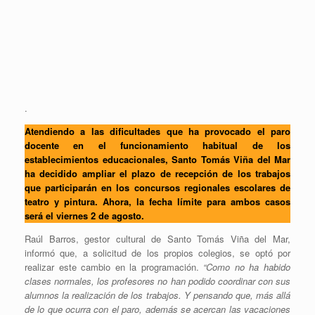
.
Atendiendo a las dificultades que ha provocado el paro
docente en el funcionamiento habitual de los
establecimientos educacionales, Santo Tomás Viña del Mar
ha decidido ampliar el plazo de recepción de los trabajos
que participarán en los concursos regionales escolares de
teatro y pintura. Ahora, la fecha límite para ambos casos
será el viernes 2 de agosto.
Raúl Barros, gestor cultural de Santo Tomás Viña del Mar,
informó que, a solicitud de los propios colegios, se optó por
realizar este cambio en la programación.
“Como no ha habido
clases normales, los profesores no han podido coordinar con sus
alumnos la realización de los trabajos. Y pensando que, más allá
de lo que ocurra con el paro, además se acercan las vacaciones