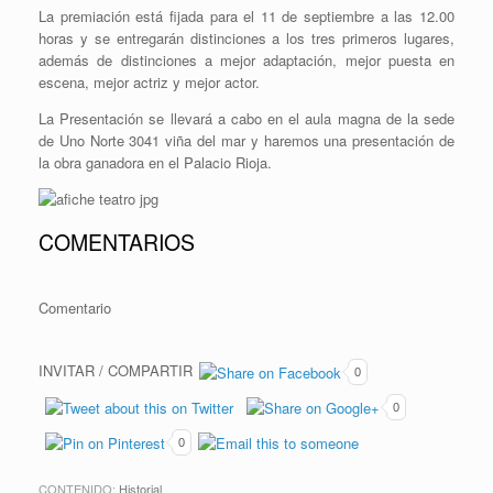
La premiación está fijada para el 11 de septiembre a las 12.00
horas y se entregarán distinciones a los tres primeros lugares,
además de distinciones a mejor adaptación, mejor puesta en
escena, mejor actriz y mejor actor.
La Presentación se llevará a cabo en el aula magna de la sede
de Uno Norte 3041 viña del mar y haremos una presentación de
la obra ganadora en el Palacio Rioja.
COMENTARIOS
Comentario
INVITAR / COMPARTIR
0
0
0
CONTENIDO:
Historial