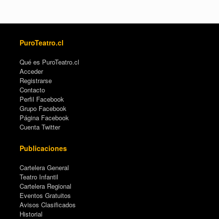
PuroTeatro.cl
Qué es PuroTeatro.cl
Acceder
Registrarse
Contacto
Perfil Facebook
Grupo Facebook
Página Facebook
Cuenta Twitter
Publicaciones
Cartelera General
Teatro Infantil
Cartelera Regional
Eventos Gratuitos
Avisos Clasificados
Historial