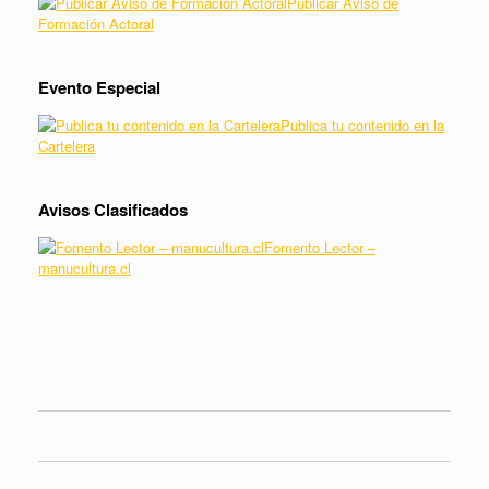
Publicar Aviso de
Formación Actoral
Evento Especial
Publica tu contenido en la
Cartelera
Avisos Clasificados
Fomento Lector –
manucultura.cl