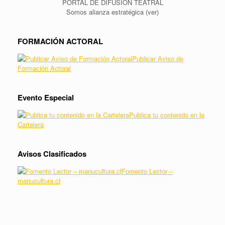
PORTAL DE DIFUSIÓN TEATRAL
Somos alianza estratégica (ver)
FORMACIÓN ACTORAL
Publicar Aviso de
Formación Actoral
Evento Especial
Publica tu contenido en la
Cartelera
Avisos Clasificados
Fomento Lector –
manucultura.cl