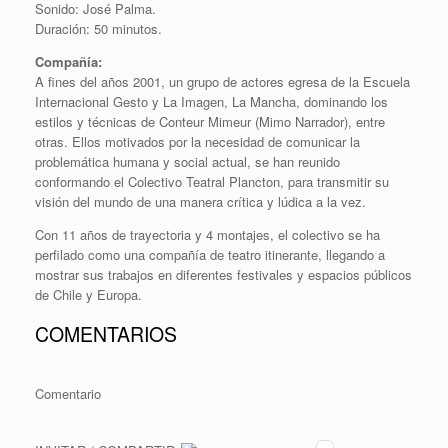
Sonido: José Palma.
Duración: 50 minutos.
Compañía:
A fines del años 2001, un grupo de actores egresa de la Escuela
Internacional Gesto y La Imagen, La Mancha, dominando los
estilos y técnicas de Conteur Mimeur (Mimo Narrador), entre
otras. Ellos motivados por la necesidad de comunicar la
problemática humana y social actual, se han reunido
conformando el Colectivo Teatral Plancton, para transmitir su
visión del mundo de una manera crítica y lúdica a la vez.
Con 11 años de trayectoria y 4 montajes, el colectivo se ha
perfilado como una compañía de teatro itinerante, llegando a
mostrar sus trabajos en diferentes festivales y espacios públicos
de Chile y Europa.
COMENTARIOS
Comentario