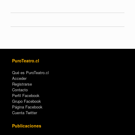
PuroTeatro.cl
Qué es PuroTeatro.cl
Acceder
Registrarse
Contacto
Perfil Facebook
Grupo Facebook
Página Facebook
Cuenta Twitter
Publicaciones