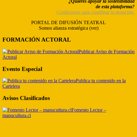
¿Quieres apoyar la sostenibilidad
de esta plataforma?
Contáctanos para coordinar tu donación.
PORTAL DE DIFUSIÓN TEATRAL
Somos alianza estratégica (ver)
FORMACIÓN ACTORAL
Publicar Aviso de Formación
Actoral
Evento Especial
Publica tu contenido en la
Cartelera
Avisos Clasificados
Fomento Lector –
manucultura.cl