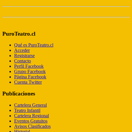
PuroTeatro.cl
Qué es PuroTeatro.cl
Acceder
Registrarse
Contacto
Perfil Facebook
Grupo Facebook
Página Facebook
Cuenta Twitter
Publicaciones
Cartelera General
Teatro Infantil
Cartelera Regional
Eventos Gratuitos
Avisos Clasificados
Historial