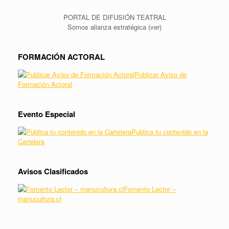
PORTAL DE DIFUSIÓN TEATRAL
Somos alianza estratégica (ver)
FORMACIÓN ACTORAL
Publicar Aviso de
Formación Actoral
Evento Especial
Publica tu contenido en la
Cartelera
Avisos Clasificados
Fomento Lector –
manucultura.cl