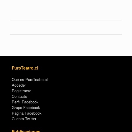
PuroTeatro.cl
Qué es PuroTeatro.cl
Acceder
Registrarse
Contacto
Perfil Facebook
Grupo Facebook
Página Facebook
Cuenta Twitter
Publicaciones